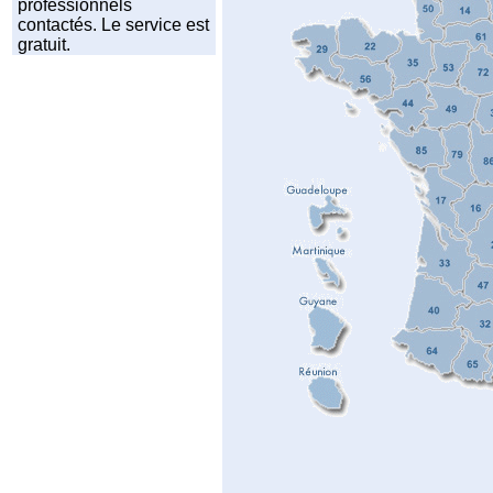
professionnels
contactés. Le service est
gratuit.