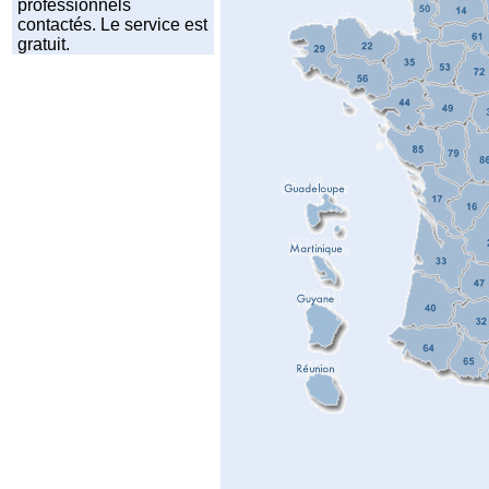
professionnels
contactés. Le service est
gratuit.