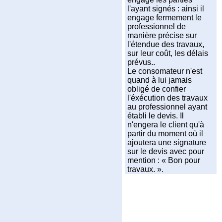
l'ayant signés : ainsi il
engage fermement le
professionnel de
manière précise sur
l'étendue des travaux,
sur leur coût, les délais
prévus..
Le consomateur n'est
quand à lui jamais
obligé de confier
l'éxécution des travaux
au professionnel ayant
établi le devis. Il
n'engera le client qu'à
partir du moment où il
ajoutera une signature
sur le devis avec pour
mention : « Bon pour
travaux. ».