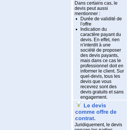
Dans certains cas, le
devis peut aussi
mentionner :
Durée de validité de
l'offre
Indication du
caractère payant du
devis. En effet, rien
n'interdit à une
société de proposer
des devis payants,
mais dans ce cas le
professionnel doit en
informer le client. Sur
quel-devis, tous les
devis que vous
recevrez sont des
devis gratuits et sans
engagement.
Le devis
comme offre de
contrat.
Juridiquement, le devis
engage les parties